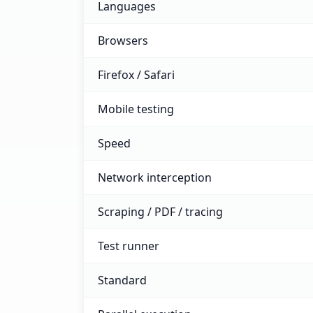
Languages
Browsers
Firefox / Safari
Mobile testing
Speed
Network interception
Scraping / PDF / tracing
Test runner
Standard