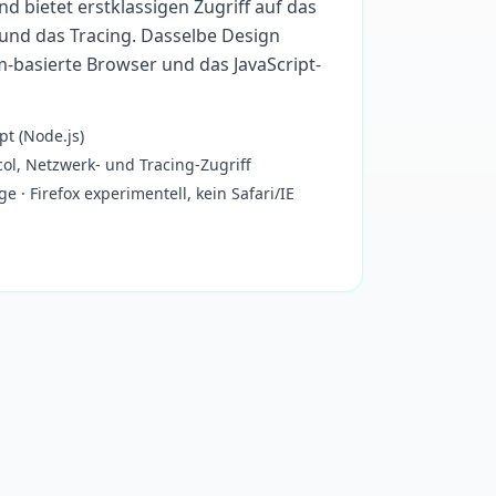
nd bietet erstklassigen Zugriff auf das
und das Tracing. Dasselbe Design
-basierte Browser und das JavaScript-
pt (Node.js)
ol, Netzwerk- und Tracing-Zugriff
· Firefox experimentell, kein Safari/IE