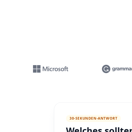
30-SEKUNDEN-ANTWORT
Welches sollte