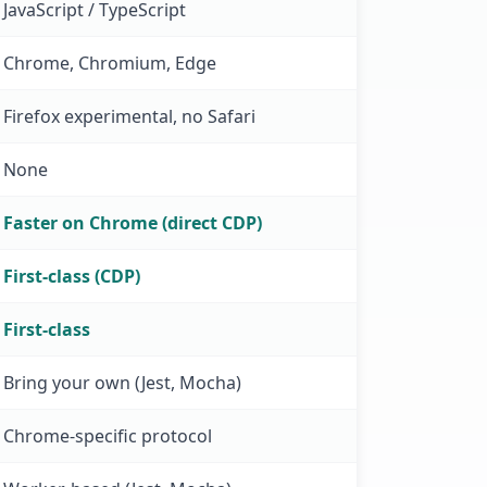
JavaScript / TypeScript
Chrome, Chromium, Edge
Firefox experimental, no Safari
None
Faster on Chrome (direct CDP)
First-class (CDP)
First-class
Bring your own (Jest, Mocha)
Chrome-specific protocol