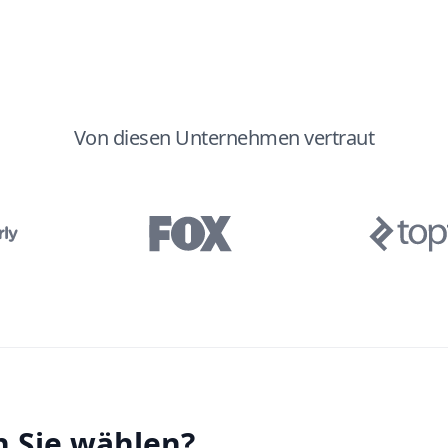
Von diesen Unternehmen vertraut
n Sie wählen?