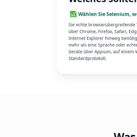
Wählen Sie Selenium, 
Sie echte browserübergreifende 
über Chrome, Firefox, Safari, Ed
Internet Explorer hinweg benöti
mehr als eine Sprache oder echt
Geräte über Appium, auf einem 
Standardprotokoll.
Was 