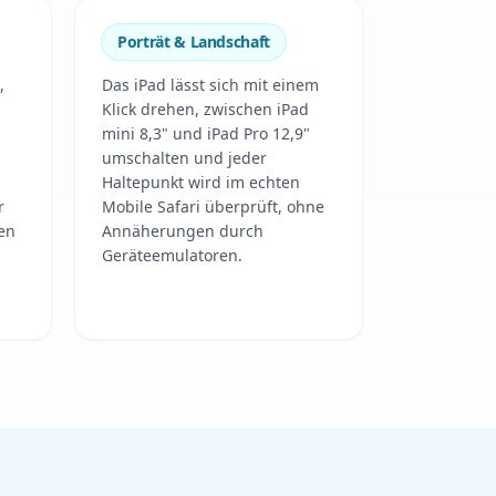
Porträt & Landschaft
,
Das iPad lässt sich mit einem
Klick drehen, zwischen iPad
mini 8,3" und iPad Pro 12,9"
umschalten und jeder
Haltepunkt wird im echten
r
Mobile Safari überprüft, ohne
en
Annäherungen durch
Geräteemulatoren.