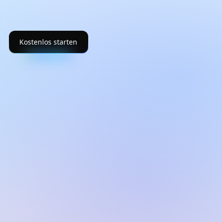
Kostenlos starten