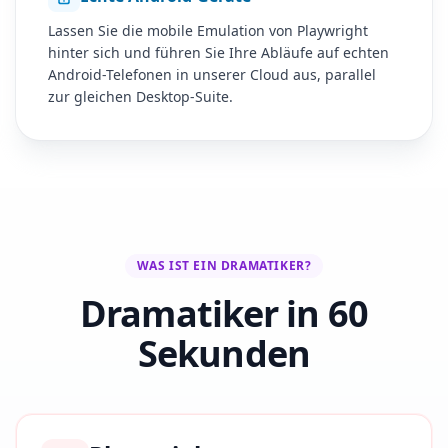
Lassen Sie die mobile Emulation von Playwright
hinter sich und führen Sie Ihre Abläufe auf echten
Android-Telefonen in unserer Cloud aus, parallel
zur gleichen Desktop-Suite.
WAS IST EIN DRAMATIKER?
Dramatiker in 60
Sekunden