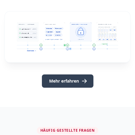
Mehr erfahren
HÄUFIG GESTELLTE FRAGEN