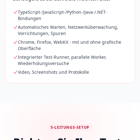
TypeScript-/JavaScript-/Python-/Java-/.NET-
Bindungen
Automatisches Warten, Netzwerküberwachung,
Vorrichtungen, Spuren
Chrome, Firefox, WebKit · mit und ohne grafische
Oberfläche
Integrierter Test-Runner, parallele Worker,
Wiederholungsversuche
Video, Screenshots und Protokolle
5-LEITUNGS-SETUP