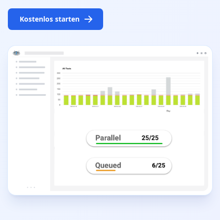
Kostenlos starten