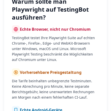
Warum sollte man
Playwright auf TestingBot
ausführen?
Echte Browser, nicht nur Chromium
TestingBot testet Ihre Playwright-Suite auf echten
Chrome-, Firefox-, Edge- und WebKit-Browsern
unter Windows, macOS und Linux. Microsoft
Playwright Testing beschränkt die Möglichkeiten
auf Chromium unter Linux.
Vorhersehbare Preisgestaltung
Die Tarife beinhalten unbegrenzte Testminuten.
Keine Abrechnung pro Minute, keine separate
Berichtsgebühr, keine unerwarteten Rechnungen
am Morgen nach einem fehlerhaften CI-Lauf.
Echte Android-Geräte