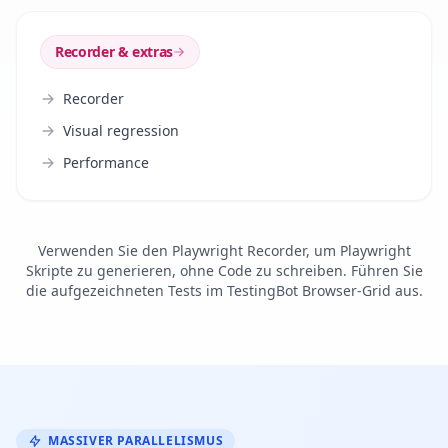
Recorder & extras
Recorder
Visual regression
Performance
Verwenden Sie den
Playwright Recorder
, um Playwright
Skripte zu generieren, ohne Code zu schreiben. Führen Sie
die aufgezeichneten Tests im TestingBot Browser-Grid aus.
MASSIVER PARALLELISMUS