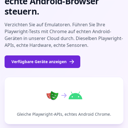
echte Android-Browser
steuern.
Verzichten Sie auf Emulatoren. Führen Sie Ihre
Playwright-Tests mit Chrome auf echten Android-
Geräten in unserer Cloud durch. Dieselben Playwright-
APIs, echte Hardware, echte Sensoren.
Verfügbare Geräte anzeigen
Gleiche Playwright-APIs, echtes Android Chrome.