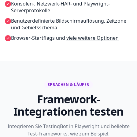
Konsolen-, Netzwerk-HAR- und Playwright-
Serverprotokolle
Benutzerdefinierte Bildschirmauflösung, Zeitzone
und Gebietsschema
Browser-Startflags und
viele weitere Optionen
SPRACHEN & LÄUFER
Framework-
Integrationen testen
Integrieren Sie TestingBot in Playwright und beliebte
Test-Frameworks, wie zum Beispiel: