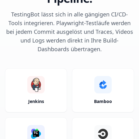
TestingBot lässt sich in alle gängigen CI/CD-
Tools integrieren. Playwright-Testläufe werden
bei jedem Commit ausgelöst und Traces, Videos
und Logs werden direkt in Ihre Build-
Dashboards übertragen.
Jenkins
Bamboo