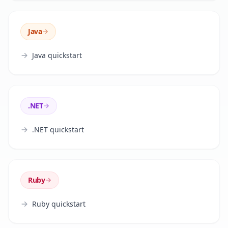
Java
Java quickstart
.NET
.NET quickstart
Ruby
Ruby quickstart