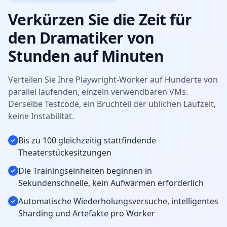
Verkürzen Sie die Zeit für
den Dramatiker von
Stunden auf Minuten
Verteilen Sie Ihre Playwright-Worker auf Hunderte von
parallel laufenden, einzeln verwendbaren VMs.
Derselbe Testcode, ein Bruchteil der üblichen Laufzeit,
keine Instabilität.
Bis zu 100 gleichzeitig stattfindende
Theaterstückesitzungen
Die Trainingseinheiten beginnen in
Sekundenschnelle, kein Aufwärmen erforderlich
Automatische Wiederholungsversuche, intelligentes
Sharding und Artefakte pro Worker