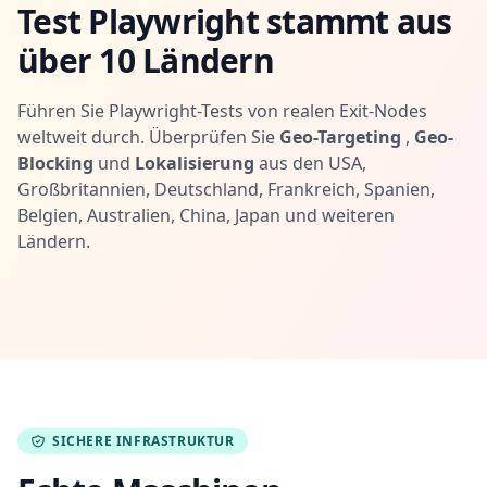
Test Playwright stammt aus
über 10 Ländern
Führen Sie Playwright-Tests von realen Exit-Nodes
weltweit durch. Überprüfen Sie
Geo-Targeting
,
Geo-
Blocking
und
Lokalisierung
aus den USA,
Großbritannien, Deutschland, Frankreich, Spanien,
Belgien, Australien, China, Japan und weiteren
Ländern.
SICHERE INFRASTRUKTUR