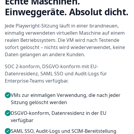
Echte Maschinen.
Einweggeräte. Absolut dicht.
Jede Playwright-Sitzung läuft in einer brandneuen,
einmalig verwendeten virtuellen Maschine auf einem
realen Betriebssystem. Die VM wird nach Testende
sofort gelöscht – nichts wird wiederverwendet, keine
Daten gelangen an andere Kunden.
SOC 2-konform, DSGVO-konform mit EU-
Datenresidenz, SAML SSO und Audit-Logs für
Enterprise-Teams verfügbar.
VMs zur einmaligen Verwendung, die nach jeder
Sitzung gelöscht werden
DSGVO-konform, Datenresidenz in der EU
verfügbar
SAML SSO, Audit-Logs und SCIM-Bereitstellung