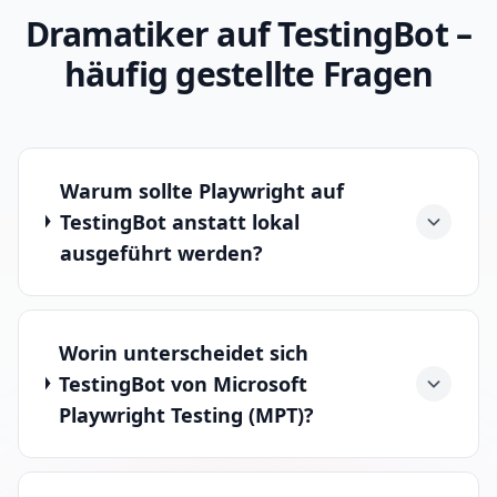
Dramatiker auf TestingBot –
häufig gestellte Fragen
Warum sollte Playwright auf
TestingBot anstatt lokal
ausgeführt werden?
Worin unterscheidet sich
TestingBot von Microsoft
Playwright Testing (MPT)?