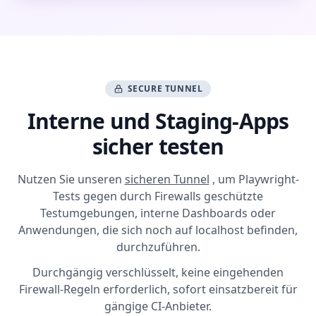
SECURE TUNNEL
Interne und Staging-Apps
sicher testen
Nutzen Sie unseren
sicheren Tunnel
, um Playwright-
Tests gegen durch Firewalls geschützte
Testumgebungen, interne Dashboards oder
Anwendungen, die sich noch auf localhost befinden,
durchzuführen.
Durchgängig verschlüsselt, keine eingehenden
Firewall-Regeln erforderlich, sofort einsatzbereit für
gängige CI-Anbieter.