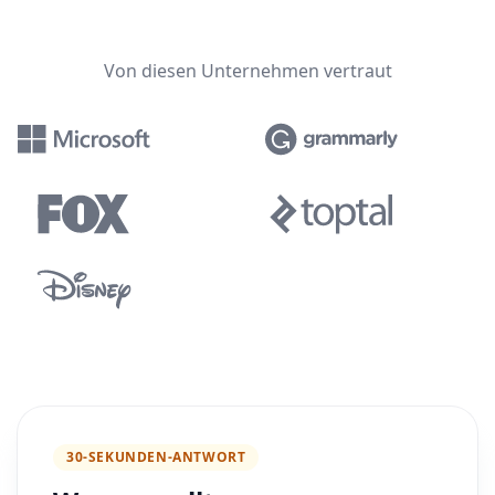
Von diesen Unternehmen vertraut
30-SEKUNDEN-ANTWORT