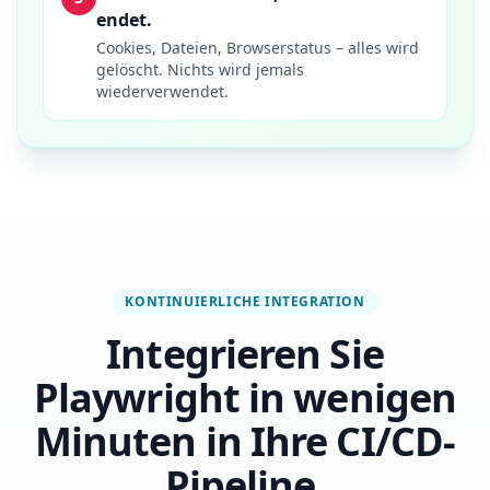
endet.
Cookies, Dateien, Browserstatus – alles wird
gelöscht. Nichts wird jemals
wiederverwendet.
KONTINUIERLICHE INTEGRATION
Integrieren Sie
Playwright in wenigen
Minuten in Ihre CI/CD-
Pipeline.