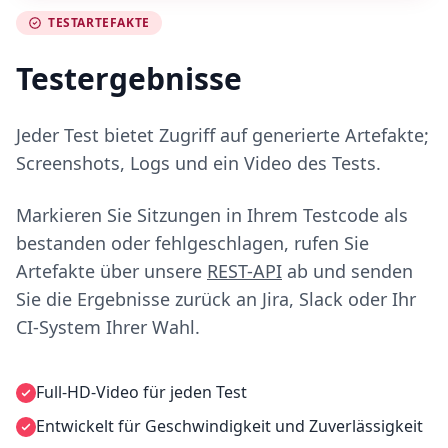
TESTARTEFAKTE
Testergebnisse
Jeder Test bietet Zugriff auf generierte Artefakte;
Screenshots, Logs und ein Video des Tests.
Markieren Sie Sitzungen in Ihrem Testcode als
bestanden oder fehlgeschlagen, rufen Sie
Artefakte über unsere
REST-API
ab und senden
Sie die Ergebnisse zurück an Jira, Slack oder Ihr
CI-System Ihrer Wahl.
Full-HD-Video für jeden Test
Entwickelt für Geschwindigkeit und Zuverlässigkeit