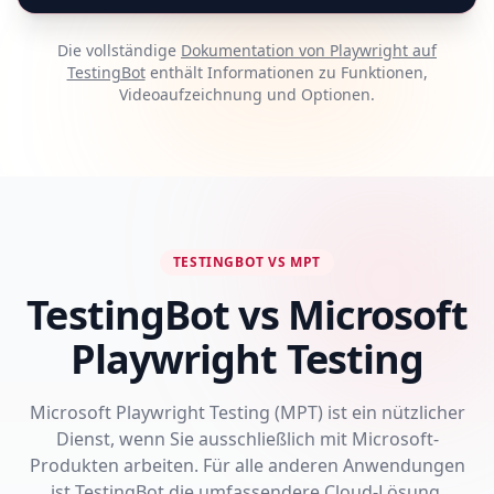
Die vollständige
Dokumentation von Playwright auf
TestingBot
enthält Informationen zu Funktionen,
Videoaufzeichnung und Optionen.
TESTINGBOT VS MPT
TestingBot vs Microsoft
Playwright Testing
Microsoft Playwright Testing (MPT) ist ein nützlicher
Dienst, wenn Sie ausschließlich mit Microsoft-
Produkten arbeiten. Für alle anderen Anwendungen
ist TestingBot die umfassendere Cloud-Lösung.