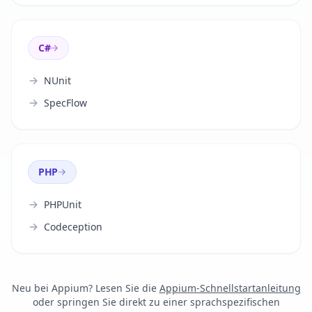
C#
NUnit
SpecFlow
PHP
PHPUnit
Codeception
Neu bei Appium? Lesen Sie die
Appium-Schnellstartanleitung
oder springen Sie direkt zu einer sprachspezifischen