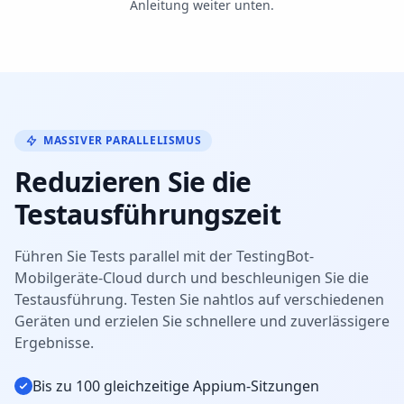
Anleitung weiter unten.
MASSIVER PARALLELISMUS
Reduzieren Sie die
Testausführungszeit
Führen Sie Tests parallel mit der TestingBot-
Mobilgeräte-Cloud durch und beschleunigen Sie die
Testausführung. Testen Sie nahtlos auf verschiedenen
Geräten und erzielen Sie schnellere und zuverlässigere
Ergebnisse.
Bis zu 100 gleichzeitige Appium-Sitzungen