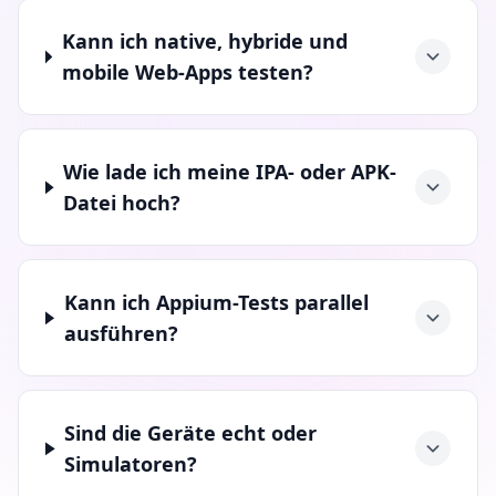
Kann ich native, hybride und
mobile Web-Apps testen?
Wie lade ich meine IPA- oder APK-
Datei hoch?
Kann ich Appium-Tests parallel
ausführen?
Sind die Geräte echt oder
Simulatoren?