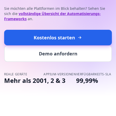
Sie möchten alle Plattformen im Blick behalten? Sehen Sie
sich die
vollständige Übersicht der Automatisierungs-
Frameworks
an.
Kostenlos starten
Demo anfordern
REALE GERÄTE
APPIUM-VERSIONEN
VERFÜGBARKEITS-SLA
Mehr als 200
1, 2 & 3
99,99%