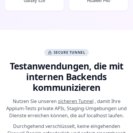
Galaxy S26
Huawei P40
SECURE TUNNEL
Testanwendungen, die mit
internen Backends
kommunizieren
Nutzen Sie unseren
sicheren Tunnel
, damit Ihre
Appium-Tests private APIs, Staging-Umgebungen und
Dienste erreichen können, die auf localhost laufen.
Durchgehend verschlüsselt, keine eingehenden