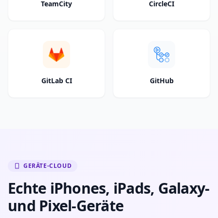
TeamCity
CircleCI
GitLab CI
GitHub
GERÄTE-CLOUD
Echte iPhones, iPads, Galaxy-
und Pixel-Geräte