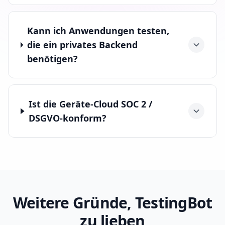
Kann ich Anwendungen testen,
die ein privates Backend
benötigen?
Ist die Geräte-Cloud SOC 2 /
DSGVO-konform?
Weitere Gründe, TestingBot
zu lieben