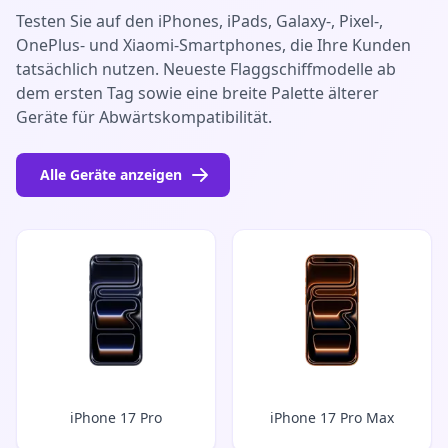
Testen Sie auf den iPhones, iPads, Galaxy-, Pixel-,
OnePlus- und Xiaomi-Smartphones, die Ihre Kunden
tatsächlich nutzen. Neueste Flaggschiffmodelle ab
dem ersten Tag sowie eine breite Palette älterer
Geräte für Abwärtskompatibilität.
Alle Geräte anzeigen
iPhone 17 Pro
iPhone 17 Pro Max