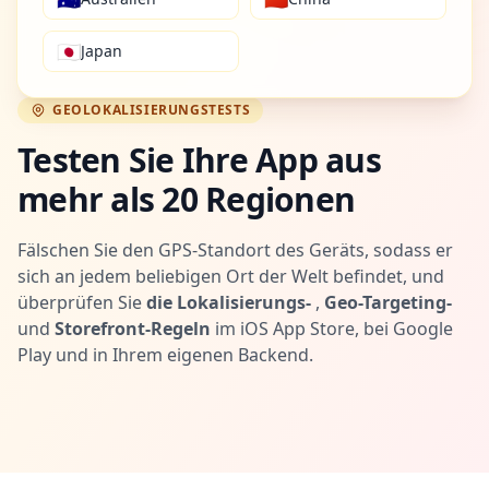
🇯🇵
Japan
GEOLOKALISIERUNGSTESTS
Testen Sie Ihre App aus
mehr als 20 Regionen
Fälschen Sie den GPS-Standort des Geräts, sodass er
sich an jedem beliebigen Ort der Welt befindet, und
überprüfen Sie
die Lokalisierungs-
,
Geo-Targeting-
und
Storefront-Regeln
im iOS App Store, bei Google
Play und in Ihrem eigenen Backend.