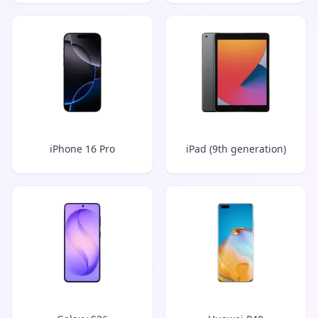
iPhone 16 Pro
iPad (9th generation)