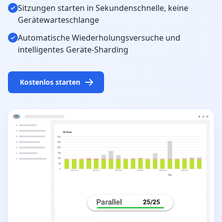
Sitzungen starten in Sekundenschnelle, keine
Gerätewarteschlange
Automatische Wiederholungsversuche und
intelligentes Geräte-Sharding
Kostenlos starten