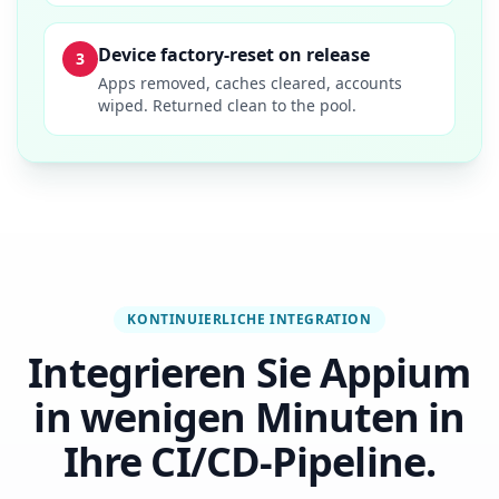
Device factory-reset on release
3
Apps removed, caches cleared, accounts
wiped. Returned clean to the pool.
KONTINUIERLICHE INTEGRATION
Integrieren Sie Appium
in wenigen Minuten in
Ihre CI/CD-Pipeline.