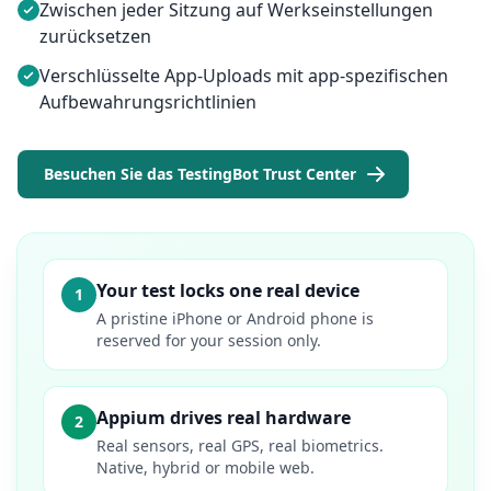
Zwischen jeder Sitzung auf Werkseinstellungen
zurücksetzen
Verschlüsselte App-Uploads mit app-spezifischen
Aufbewahrungsrichtlinien
Besuchen Sie das TestingBot Trust Center
Your test locks one real device
1
A pristine iPhone or Android phone is
reserved for your session only.
Appium drives real hardware
2
Real sensors, real GPS, real biometrics.
Native, hybrid or mobile web.