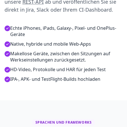
unsere
REST-API
ab und veröffentlichen Sie sie
direkt in Jira, Slack oder Ihrem CI-Dashboard.
Echte iPhones, iPads, Galaxy-, Pixel- und OnePlus-
Geräte
Native, hybride und mobile Web-Apps
Makellose Geräte, zwischen den Sitzungen auf
Werkseinstellungen zurückgesetzt.
HD-Video, Protokolle und HAR für jeden Test
IPA-, APK- und TestFlight-Builds hochladen
SPRACHEN UND FRAMEWORKS