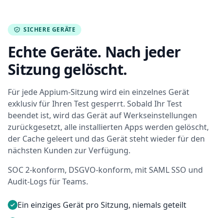
SICHERE GERÄTE
Echte Geräte. Nach jeder
Sitzung gelöscht.
Für jede Appium-Sitzung wird ein einzelnes Gerät
exklusiv für Ihren Test gesperrt. Sobald Ihr Test
beendet ist, wird das Gerät auf Werkseinstellungen
zurückgesetzt, alle installierten Apps werden gelöscht,
der Cache geleert und das Gerät steht wieder für den
nächsten Kunden zur Verfügung.
SOC 2-konform, DSGVO-konform, mit SAML SSO und
Audit-Logs für Teams.
Ein einziges Gerät pro Sitzung, niemals geteilt