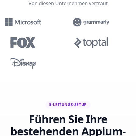
Von diesen Unternehmen vertraut
5-LEITUNGS-SETUP
Führen Sie Ihre
bestehenden Appium-