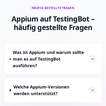
HÄUFIG GESTELLTE FRAGEN
Appium auf TestingBot –
häufig gestellte Fragen
Was ist Appium und warum sollte
man es auf TestingBot
ausführen?
Welche Appium-Versionen
werden unterstützt?