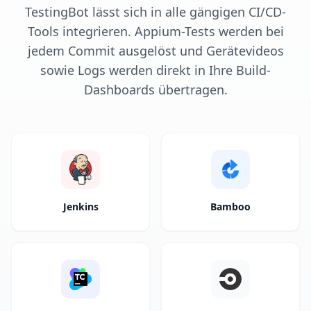
TestingBot lässt sich in alle gängigen CI/CD-
Tools integrieren. Appium-Tests werden bei
jedem Commit ausgelöst und Gerätevideos
sowie Logs werden direkt in Ihre Build-
Dashboards übertragen.
Jenkins
Bamboo