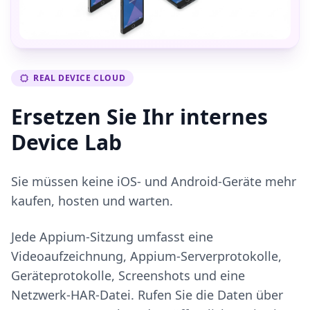
REAL DEVICE CLOUD
Ersetzen Sie Ihr internes
Device Lab
Sie müssen keine iOS- und Android-Geräte mehr
kaufen, hosten und warten.
Jede Appium-Sitzung umfasst eine
Videoaufzeichnung, Appium-Serverprotokolle,
Geräteprotokolle, Screenshots und eine
Netzwerk-HAR-Datei. Rufen Sie die Daten über