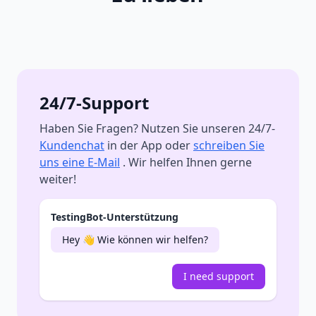
24/7-Support
Haben Sie Fragen? Nutzen Sie unseren 24/7-
Kundenchat
in der App oder
schreiben Sie
uns eine E-Mail
. Wir helfen Ihnen gerne
weiter!
TestingBot-Unterstützung
Hey 👋 Wie können wir helfen?
I need support