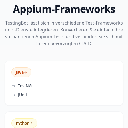
Appium-Frameworks
TestingBot lässt sich in verschiedene Test-Frameworks
und -Dienste integrieren. Konvertieren Sie einfach Ihre
vorhandenen Appium-Tests und verbinden Sie sich mit
Ihrem bevorzugten CI/CD.
Java
TestNG
JUnit
Python