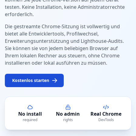
testen. Keine Installation, keine Administratorrechte
erforderlich.
Die gestreamte Chrome-Sitzung ist vollwertig und
bietet alle Entwicklertools, Profilwechsel,
Erweiterungsunterstützung und Lighthouse-Audits.
Sie können sie von jedem beliebigen Browser auf
Ihrem lokalen Rechner aus steuern, ohne Chrome
installieren oder lokal ausführen zu müssen.
Kostenlos starten
No install
No admin
Real Chrome
required
rights
DevTools