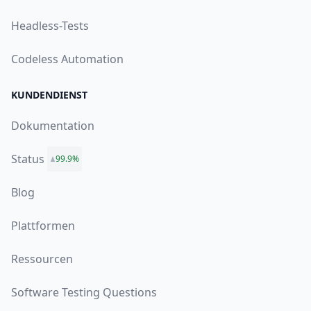
Headless-Tests
Codeless Automation
KUNDENDIENST
Dokumentation
Status
99.9%
Blog
Plattformen
Ressourcen
Software Testing Questions