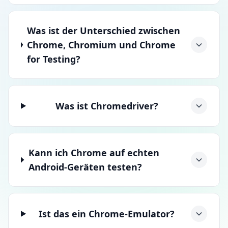
Was ist der Unterschied zwischen
Chrome, Chromium und Chrome
for Testing?
Was ist Chromedriver?
Kann ich Chrome auf echten
Android-Geräten testen?
Ist das ein Chrome-Emulator?