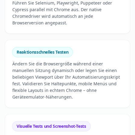
Führen Sie Selenium, Playwright, Puppeteer oder
Cypress parallel mit Chrome aus. Der native
Chromedriver wird automatisch an jede
Browserversion angepasst.
Reaktionsschnelles Testen
Ändern Sie die Browsergröße während einer
manuellen Sitzung dynamisch oder legen Sie einen
beliebigen Viewport über Ihr Automatisierungsskript
fest. Validieren Sie Haltepunkte, mobile Menüs und
flexible Layouts in echtem Chrome – ohne
Geräteemulator-Näherungen.
Visuelle Tests und Screenshot-Tests