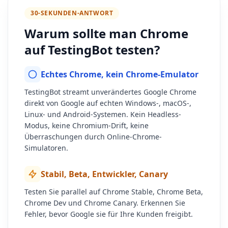
30-SEKUNDEN-ANTWORT
Warum sollte man Chrome
auf TestingBot testen?
Echtes Chrome, kein Chrome-Emulator
TestingBot streamt unverändertes Google Chrome
direkt von Google auf echten Windows-, macOS-,
Linux- und Android-Systemen. Kein Headless-
Modus, keine Chromium-Drift, keine
Überraschungen durch Online-Chrome-
Simulatoren.
Stabil, Beta, Entwickler, Canary
Testen Sie parallel auf Chrome Stable, Chrome Beta,
Chrome Dev und Chrome Canary. Erkennen Sie
Fehler, bevor Google sie für Ihre Kunden freigibt.