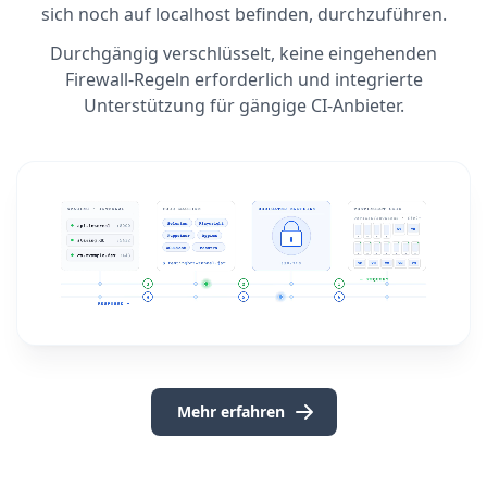
sich noch auf localhost befinden, durchzuführen.
Durchgängig verschlüsselt, keine eingehenden
Firewall-Regeln erforderlich und integrierte
Unterstützung für gängige CI-Anbieter.
Mehr erfahren