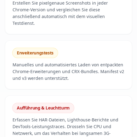
Erstellen Sie pixelgenaue Screenshots in jeder
Chrome-Version und vergleichen Sie diese
anschließend automatisch mit dem visuellen
Testdienst.
Erweiterungstests
Manuelles und automatisiertes Laden von entpackten
Chrome-Erweiterungen und CRX-Bundles. Manifest v2
und v3 werden unterstützt.
Aufführung & Leuchtturm
Erfassen Sie HAR-Dateien, Lighthouse-Berichte und
DevTools-Leistungstraces. Drosseln Sie CPU und
Netzwerk, um das Verhalten bei langsamen 3G-