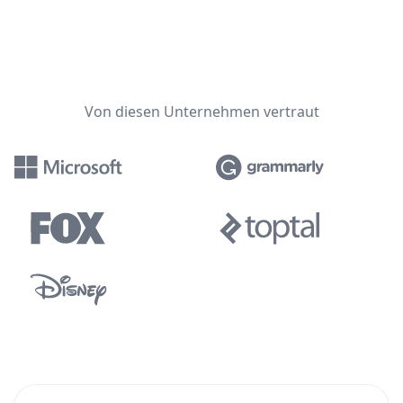
Von diesen Unternehmen vertraut