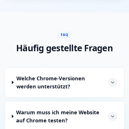
FAQ
Häufig gestellte Fragen
Welche Chrome-Versionen
werden unterstützt?
Warum muss ich meine Website
auf Chrome testen?