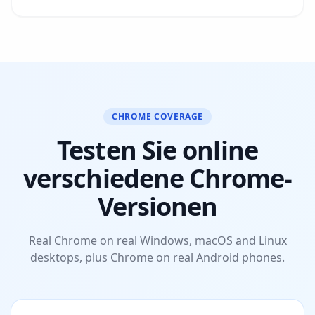
CHROME COVERAGE
Testen Sie online
verschiedene Chrome-
Versionen
Real Chrome on real Windows, macOS and Linux
desktops, plus Chrome on real Android phones.