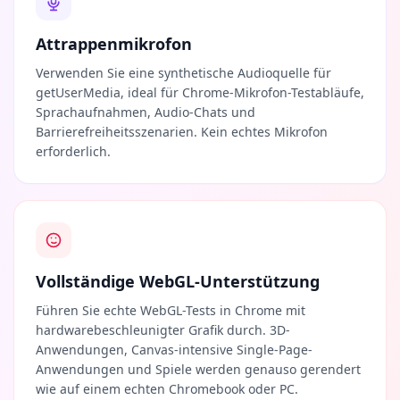
Attrappenmikrofon
Verwenden Sie eine synthetische Audioquelle für
getUserMedia, ideal für Chrome-Mikrofon-Testabläufe,
Sprachaufnahmen, Audio-Chats und
Barrierefreiheitsszenarien. Kein echtes Mikrofon
erforderlich.
Vollständige WebGL-Unterstützung
Führen Sie echte WebGL-Tests in Chrome mit
hardwarebeschleunigter Grafik durch. 3D-
Anwendungen, Canvas-intensive Single-Page-
Anwendungen und Spiele werden genauso gerendert
wie auf einem echten Chromebook oder PC.