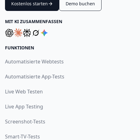
Kostenlos starten
Demo buchen
MIT KI ZUSAMMENFASSEN
FUNKTIONEN
Automatisierte Webtests
Automatisierte App-Tests
Live Web Testen
Live App Testing
Screenshot-Tests
Smart-TV-Tests