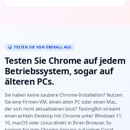
TESTEN SIE VON ÜBERALL AUS
Testen Sie Chrome auf jedem
Betriebssystem, sogar auf
älteren PCs.
Sie haben keine saubere Chrome-Installation? Nutzen
Sie eine Firmen-VM, einen alten PC oder einen Mac,
der sich nicht aktualisieren lässt? TestingBot streamt
einen echten Desktop mit Chrome unter Windows 11,
10, macOS oder Linux direkt in Ihren Browser. So
können Sie jede Chrome-Version auf jedem Gerät