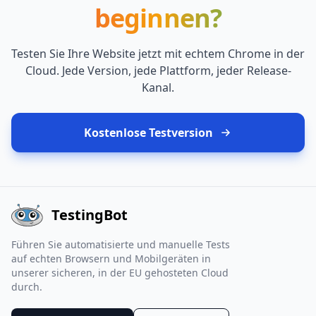
beginnen?
Testen Sie Ihre Website jetzt mit echtem Chrome in der
Cloud. Jede Version, jede Plattform, jeder Release-
Kanal.
Kostenlose Testversion
TestingBot
Führen Sie automatisierte und manuelle Tests
auf echten Browsern und Mobilgeräten in
unserer sicheren, in der EU gehosteten Cloud
durch.