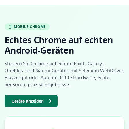
MOBILE CHROME
Echtes Chrome auf echten
Android-Geräten
Steuern Sie Chrome auf echten Pixel-, Galaxy-,
OnePlus- und Xiaomi-Geräten mit Selenium WebDriver,
Playwright oder Appium. Echte Hardware, echte
Sensoren, präzise Ergebnisse.
Geräte anzeigen