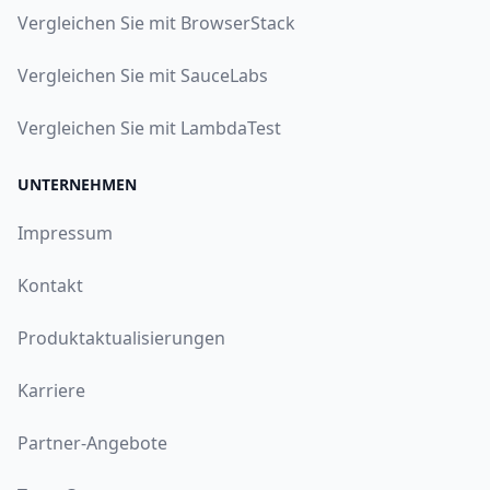
Vergleichen Sie mit BrowserStack
Vergleichen Sie mit SauceLabs
Vergleichen Sie mit LambdaTest
UNTERNEHMEN
Impressum
Kontakt
Produktaktualisierungen
Karriere
Partner-Angebote