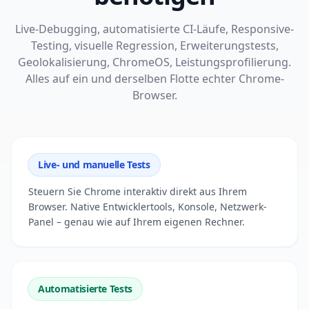
Live-Debugging, automatisierte CI-Läufe, Responsive-
Testing, visuelle Regression, Erweiterungstests,
Geolokalisierung, ChromeOS, Leistungsprofilierung.
Alles auf ein und derselben Flotte echter Chrome-
Browser.
Live- und manuelle Tests
Steuern Sie Chrome interaktiv direkt aus Ihrem
Browser. Native Entwicklertools, Konsole, Netzwerk-
Panel – genau wie auf Ihrem eigenen Rechner.
Automatisierte Tests