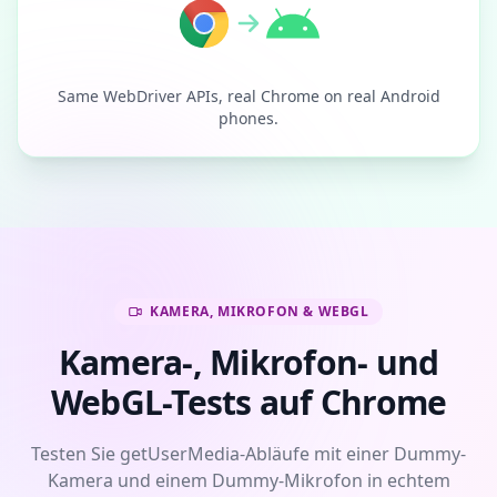
Same WebDriver APIs, real Chrome on real Android
phones.
KAMERA, MIKROFON & WEBGL
Kamera-, Mikrofon- und
WebGL-Tests auf Chrome
Testen Sie getUserMedia-Abläufe mit einer Dummy-
Kamera und einem Dummy-Mikrofon in echtem