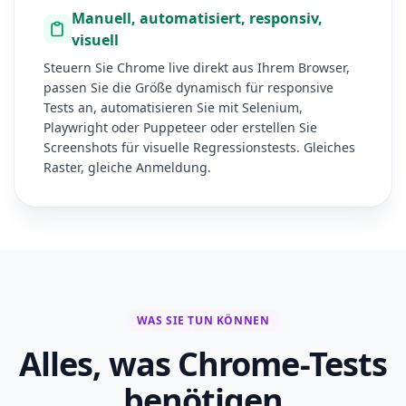
Manuell, automatisiert, responsiv,
visuell
Steuern Sie Chrome live direkt aus Ihrem Browser,
passen Sie die Größe dynamisch für responsive
Tests an, automatisieren Sie mit Selenium,
Playwright oder Puppeteer oder erstellen Sie
Screenshots für visuelle Regressionstests. Gleiches
Raster, gleiche Anmeldung.
WAS SIE TUN KÖNNEN
Alles, was Chrome-Tests
benötigen