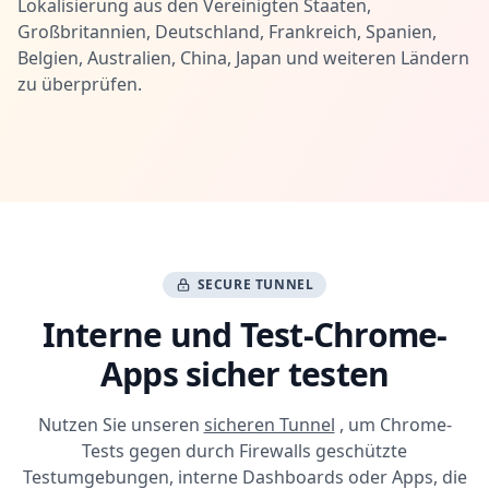
Lokalisierung aus den Vereinigten Staaten,
Großbritannien, Deutschland, Frankreich, Spanien,
Belgien, Australien, China, Japan und weiteren Ländern
zu überprüfen.
SECURE TUNNEL
Interne und Test-Chrome-
Apps sicher testen
Nutzen Sie unseren
sicheren Tunnel
, um Chrome-
Tests gegen durch Firewalls geschützte
Testumgebungen, interne Dashboards oder Apps, die