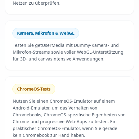
Netzen zu überprüfen.
Kamera, Mikrofon & WebGL
Testen Sie getUserMedia mit Dummy-Kamera- und
Mikrofon-Streams sowie voller WebGL-Unterstützung
für 3D- und canvasintensive Anwendungen.
ChromeOS-Tests
Nutzen Sie einen ChromeOS-Emulator auf einem
Android-Emulator, um das Verhalten von
Chromebooks, ChromeOS-spezifische Eigenheiten von
Chrome und progressive Web-Apps zu testen. Ein
praktischer ChromeOS-Emulator, wenn Sie gerade
kein Chromebook zur Hand haben.