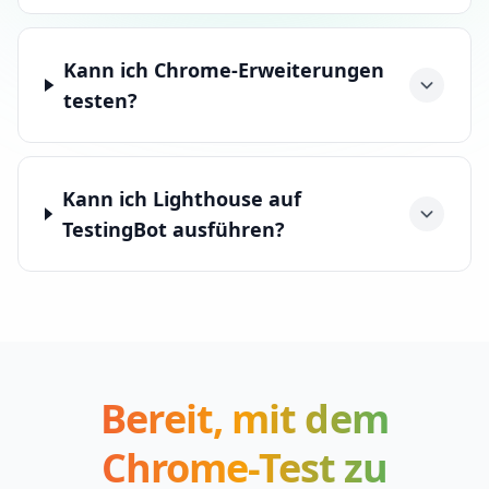
Kann ich Chrome-Erweiterungen
testen?
Kann ich Lighthouse auf
TestingBot ausführen?
Bereit, mit dem
Chrome-Test zu