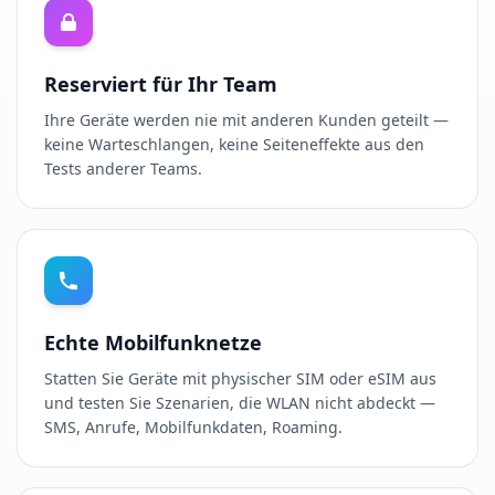
Reserviert für Ihr Team
Ihre Geräte werden nie mit anderen Kunden geteilt —
keine Warteschlangen, keine Seiteneffekte aus den
Tests anderer Teams.
Echte Mobilfunknetze
Statten Sie Geräte mit physischer SIM oder eSIM aus
und testen Sie Szenarien, die WLAN nicht abdeckt —
SMS, Anrufe, Mobilfunkdaten, Roaming.