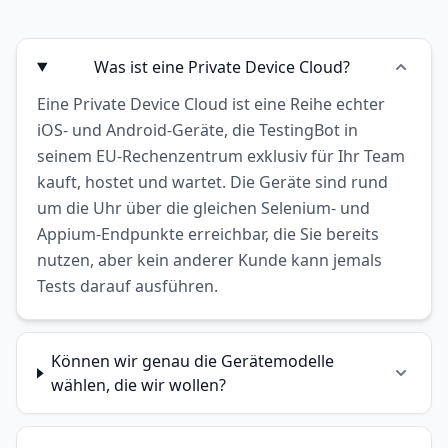
Was ist eine Private Device Cloud?
Eine Private Device Cloud ist eine Reihe echter
iOS- und Android-Geräte, die TestingBot in
seinem EU-Rechenzentrum exklusiv für Ihr Team
kauft, hostet und wartet. Die Geräte sind rund
um die Uhr über die gleichen Selenium- und
Appium-Endpunkte erreichbar, die Sie bereits
nutzen, aber kein anderer Kunde kann jemals
Tests darauf ausführen.
Können wir genau die Gerätemodelle
wählen, die wir wollen?