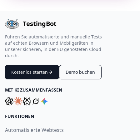
TestingBot
Führen Sie automatisierte und manuelle Tests
auf echten Browsern und Mobilgeräten in
unserer sicheren, in der EU gehosteten Cloud
durch.
Kostenlos starten
Demo buchen
MIT KI ZUSAMMENFASSEN
FUNKTIONEN
Automatisierte Webtests