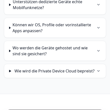
Unterstützen dedizierte Geräte echte
Mobilfunknetze?
Können wir OS, Profile oder vorinstallierte
Apps anpassen?
Wo werden die Geräte gehostet und wie
sind sie gesichert?
Wie wird die Private Device Cloud bepreist?