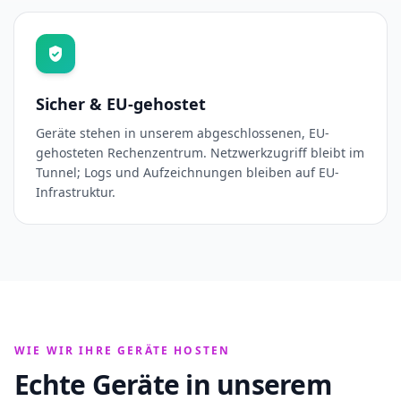
Sicher & EU-gehostet
Geräte stehen in unserem abgeschlossenen, EU-
gehosteten Rechenzentrum. Netzwerkzugriff bleibt im
Tunnel; Logs und Aufzeichnungen bleiben auf EU-
Infrastruktur.
WIE WIR IHRE GERÄTE HOSTEN
Echte Geräte in unserem