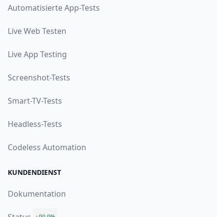
Automatisierte App-Tests
Live Web Testen
Live App Testing
Screenshot-Tests
Smart-TV-Tests
Headless-Tests
Codeless Automation
KUNDENDIENST
Dokumentation
99.9%