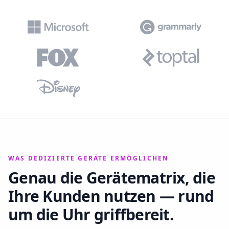
WAS DEDIZIERTE GERÄTE ERMÖGLICHEN
Genau die Gerätematrix, die
Ihre Kunden nutzen — rund
um die Uhr griffbereit.