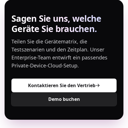
Sagen Sie uns, welche
Geräte Sie brauchen.
Teilen Sie die Gerätematrix, die
Testszenarien und den Zeitplan. Unser
Enterprise-Team entwirft ein passendes
Private-Device-Cloud-Setup.
Kontaktieren Sie den Vertrieb
Demo buchen