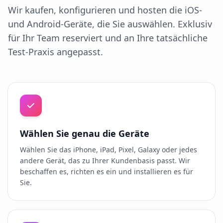
Wir kaufen, konfigurieren und hosten die iOS-
und Android-Geräte, die Sie auswählen. Exklusiv
für Ihr Team reserviert und an Ihre tatsächliche
Test-Praxis angepasst.
Wählen Sie genau die Geräte
Wählen Sie das iPhone, iPad, Pixel, Galaxy oder jedes
andere Gerät, das zu Ihrer Kundenbasis passt. Wir
beschaffen es, richten es ein und installieren es für
Sie.