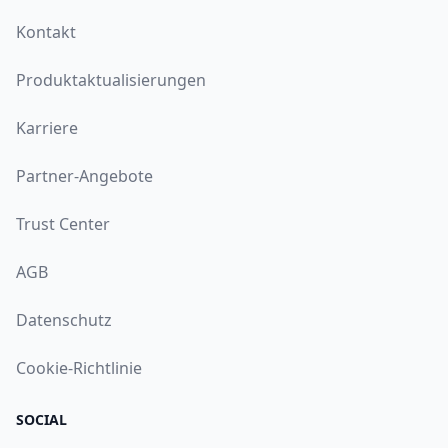
Kontakt
Produktaktualisierungen
Karriere
Partner-Angebote
Trust Center
AGB
Datenschutz
Cookie-Richtlinie
SOCIAL