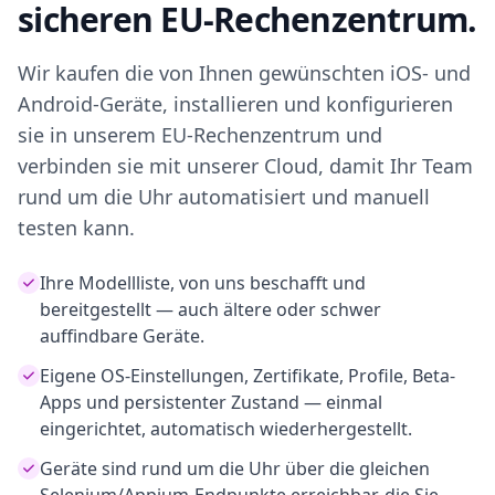
sicheren EU-Rechenzentrum.
Wir kaufen die von Ihnen gewünschten iOS- und
Android-Geräte, installieren und konfigurieren
sie in unserem EU-Rechenzentrum und
verbinden sie mit unserer Cloud, damit Ihr Team
rund um die Uhr automatisiert und manuell
testen kann.
Ihre Modellliste, von uns beschafft und
bereitgestellt — auch ältere oder schwer
auffindbare Geräte.
Eigene OS-Einstellungen, Zertifikate, Profile, Beta-
Apps und persistenter Zustand — einmal
eingerichtet, automatisch wiederhergestellt.
Geräte sind rund um die Uhr über die gleichen