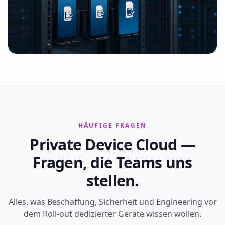
HÄUFIGE FRAGEN
Private Device Cloud —
Fragen, die Teams uns
stellen.
Alles, was Beschaffung, Sicherheit und Engineering vor
dem Roll-out dedizierter Geräte wissen wollen.