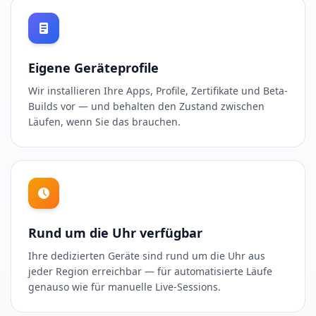
Eigene Geräteprofile
Wir installieren Ihre Apps, Profile, Zertifikate und Beta-
Builds vor — und behalten den Zustand zwischen
Läufen, wenn Sie das brauchen.
Rund um die Uhr verfügbar
Ihre dedizierten Geräte sind rund um die Uhr aus
jeder Region erreichbar — für automatisierte Läufe
genauso wie für manuelle Live-Sessions.