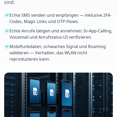
sind.
Echte SMS senden und empfangen — inklusive 2FA-
Codes, Magic Links und OTP-Flows.
Echte Anrufe tätigen und annehmen; In-App-Calling,
Voicemail und Anrufstatus-UI verifizieren.
Mobilfunkdaten, schwaches Signal und Roaming
validieren — Verhalten, das WLAN nicht
reproduzieren kann.