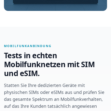
MOBILFUNKANBINDUNG
Tests in echten
Mobilfunknetzen mit SIM
und eSIM.
Statten Sie Ihre dedizierten Geräte mit
physischen SIMs oder eSIMs aus und prüfen Sie
das gesamte Spektrum an Mobilfunkverhalten,
auf das Ihre Kunden tatsächlich angewiesen