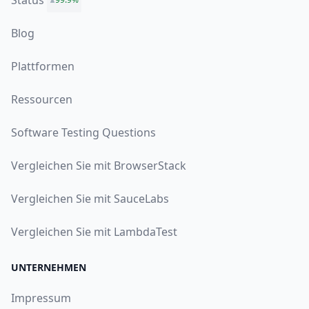
Status
Blog
Plattformen
Ressourcen
Software Testing Questions
Vergleichen Sie mit BrowserStack
Vergleichen Sie mit SauceLabs
Vergleichen Sie mit LambdaTest
UNTERNEHMEN
Impressum